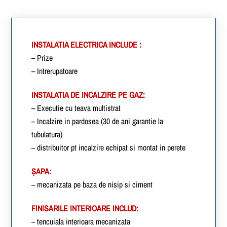
INSTALATIA ELECTRICA INCLUDE :
– Prize
– Intrerupatoare
INSTALATIA DE INCALZIRE PE GAZ:
– Executie cu teava multistrat
– Incalzire in pardosea (30 de ani garantie la
tubulatura)
– distribuitor pt incalzire echipat si montat in perete
ȘAPA:
– mecanizata pe baza de nisip si ciment
FINISARILE INTERIOARE INCLUD:
– tencuiala interioara mecanizata