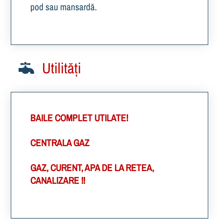
pod sau mansardă.
Utilități
BAILE COMPLET UTILATE!
CENTRALA GAZ
GAZ, CURENT, APA DE LA RETEA,
CANALIZARE !!