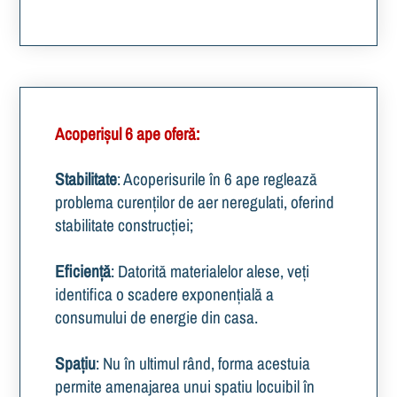
Acoperișul 6 ape oferă:
Stabilitate
: Acoperisurile în 6 ape reglează
problema curenților de aer neregulati, oferind
stabilitate construcției;
Eficiență
: Datorită materialelor alese, veți
identifica o scadere exponențială a
consumului de energie din casa.
Spațiu
: Nu în ultimul rând, forma acestuia
permite amenajarea unui spatiu locuibil în