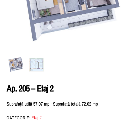
Ap. 205 – Etaj 2
Suprafață utilă 57.07 mp · Suprafață totală 72.02 mp
Etaj 2
CATEGORIE: