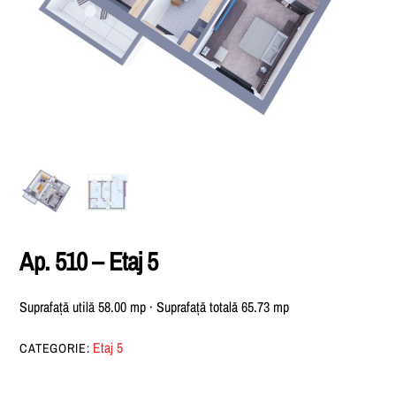
Ap. 510 – Etaj 5
Suprafață utilă 58.00 mp · Suprafață totală 65.73 mp
Etaj 5
CATEGORIE: