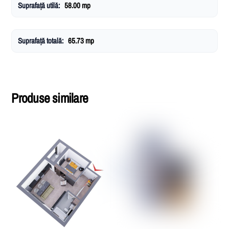
Suprafață utilă:
58.00 mp
Suprafață totală:
65.73 mp
Produse similare